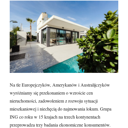
Na tle Europejczyków, Amerykanów i Australijczyków
wyróżniamy się przekonaniem o wzroście cen
nieruchomości, zadowoleniem z rozwoju sytuacji
mieszkaniowej i niechęcią do najmowania lokum. Grupa
ING co roku w 15 krajach na trzech kontynentach
przeprowadza trzy badania ekonomiczne konsumentów.