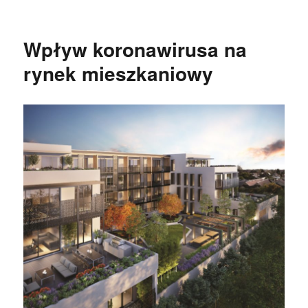
Wpływ koronawirusa na
rynek mieszkaniowy