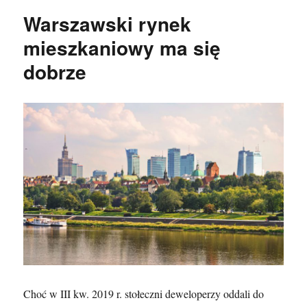
Warszawski rynek
mieszkaniowy ma się
dobrze
Choć w III kw. 2019 r. stołeczni deweloperzy oddali do