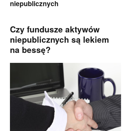
niepublicznych
Czy fundusze aktywów
niepublicznych są lekiem
na bessę?