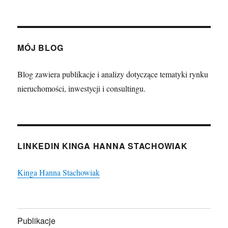
MÓJ BLOG
Blog zawiera publikacje i analizy dotyczące tematyki rynku
nieruchomości, inwestycji i consultingu.
LINKEDIN KINGA HANNA STACHOWIAK
Kinga Hanna Stachowiak
Publikacje