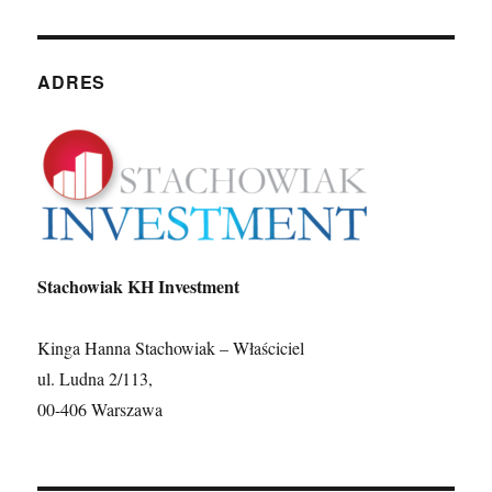
ADRES
Stachowiak KH Investment
Kinga Hanna Stachowiak – Właściciel
ul. Ludna 2/113,
00-406 Warszawa