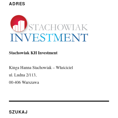
ADRES
Stachowiak KH Investment
Kinga Hanna Stachowiak – Właściciel
ul. Ludna 2/113,
00-406 Warszawa
SZUKAJ