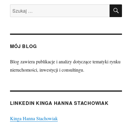
SZU
Szukaj:
MÓJ BLOG
Blog zawiera publikacje i analizy dotyczące tematyki rynku
nieruchomości, inwestycji i consultingu.
LINKEDIN KINGA HANNA STACHOWIAK
Kinga Hanna Stachowiak