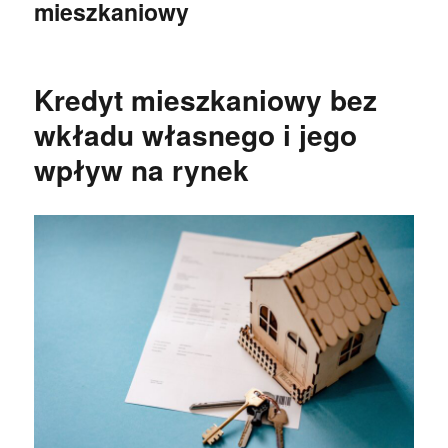
mieszkaniowy
Kredyt mieszkaniowy bez
wkładu własnego i jego
wpływ na rynek