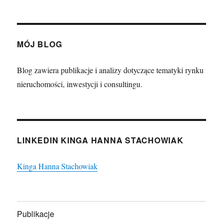
MÓJ BLOG
Blog zawiera publikacje i analizy dotyczące tematyki rynku
nieruchomości, inwestycji i consultingu.
LINKEDIN KINGA HANNA STACHOWIAK
Kinga Hanna Stachowiak
Publikacje