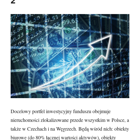
Docelowy portfel inwestycyjny funduszu obejmuje
nieruchomości zlokalizowane przede wszystkim w Polsce, a
także w Czechach i na Węgrzech. Będą wśród nich: obiekty
biurowe (do 80% łącznej wartości aktywów), obiekty