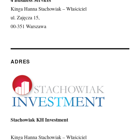
Kinga Hanna Stachowiak – Właściciel
ul. Zajęcza 15,
00-351 Warszawa
ADRES
Stachowiak KH Investment
Kinga Hanna Stachowiak – Właściciel